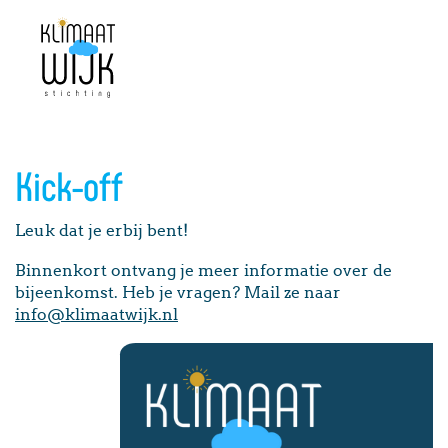
Kick-off
Leuk dat je erbij bent!
Binnenkort ontvang je meer informatie over de
bijeenkomst. Heb je vragen? Mail ze naar
info@klimaatwijk.nl