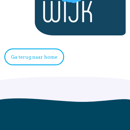
Ga terug naar home