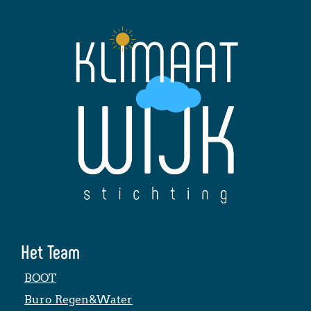
Het Team
BOOT
Buro Regen&Water